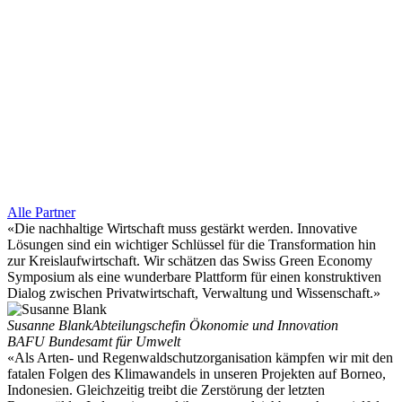
Alle Partner
«Die nachhaltige Wirtschaft muss gestärkt werden. Innovative
Lösungen sind ein wichtiger Schlüssel für die Transformation hin
zur Kreislaufwirtschaft. Wir schätzen das Swiss Green Economy
Symposium als eine wunderbare Plattform für einen konstruktiven
Dialog zwischen Privatwirtschaft, Verwaltung und Wissenschaft.»
Susanne Blank
Abteilungschefin Ökonomie und Innovation
BAFU Bundesamt für Umwelt
«Als Arten- und Regenwaldschutzorganisation kämpfen wir mit den
fatalen Folgen des Klimawandels in unseren Projekten auf Borneo,
Indonesien. Gleichzeitig treibt die Zerstörung der letzten