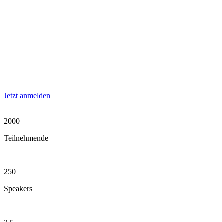
Jetzt anmelden
2000
Teilnehmende
250
Speakers