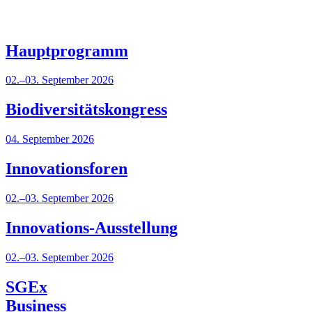
Haupt­­programm
02.–03. September 2026
Bio­­diversitäts­­kongress
04. September 2026
Innovations­­foren​
02.–03. September 2026
Innovations­-Ausstellung
02.–03. September 2026
SGEx
Business