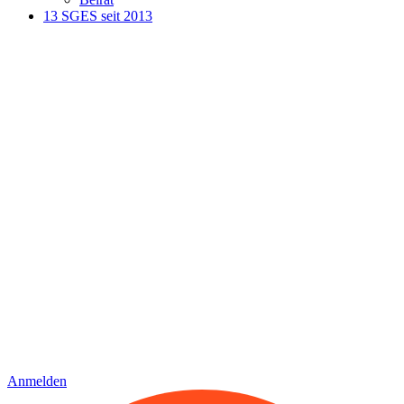
13 SGES seit 2013
Anmelden