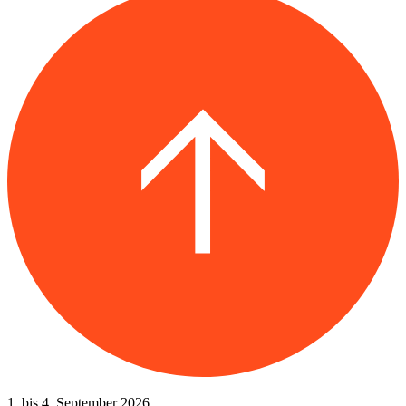
1. bis 4. September 2026