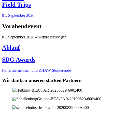
Field Trips
01. September 2026
Vorabend­event
01. September 2026 – w
eitere Infos folgen
Ablauf
SDG Awards
Für Unternehmen und ZHAW-Studierende
Wir danken unseren starken Partnern