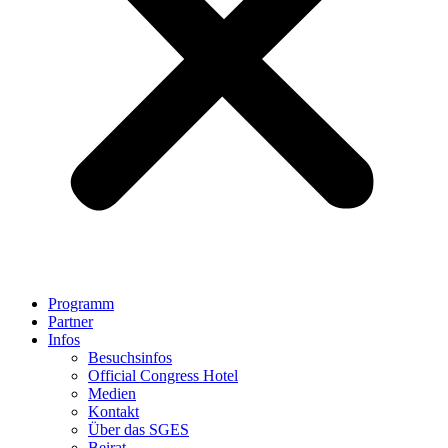
Programm
Partner
Infos
Besuchsinfos
Official Congress Hotel
Medien
Kontakt
Über das SGES
Beirat