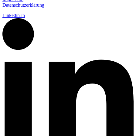
Datenschutzerklärung
Linkedin-in