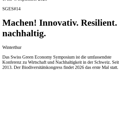
SGES#14
Machen! Innovativ.
Resilient.
nachhaltig.
Winterthur
Das Swiss Green Economy Symposium ist die umfassendste
Konferenz zu Wirtschaft und Nachhaltigkeit in der Schweiz. Seit
2013. Der Biodiversitätskongress findet 2026 das erste Mal statt.